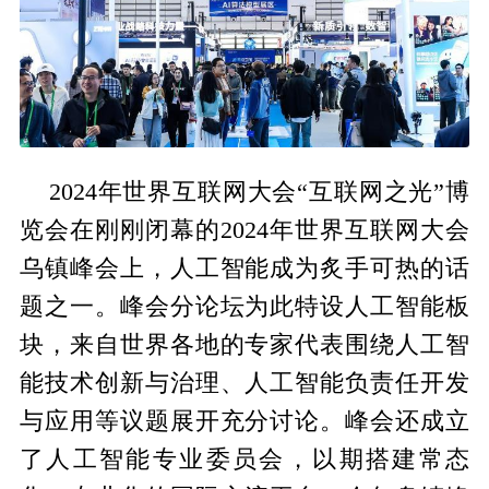
2024年世界互联网大会“互联网之光”博
览会在刚刚闭幕的2024年世界互联网大会
乌镇峰会上，人工智能成为炙手可热的话
题之一。峰会分论坛为此特设人工智能板
块，来自世界各地的专家代表围绕人工智
能技术创新与治理、人工智能负责任开发
与应用等议题展开充分讨论。峰会还成立
了人工智能专业委员会，以期搭建常态