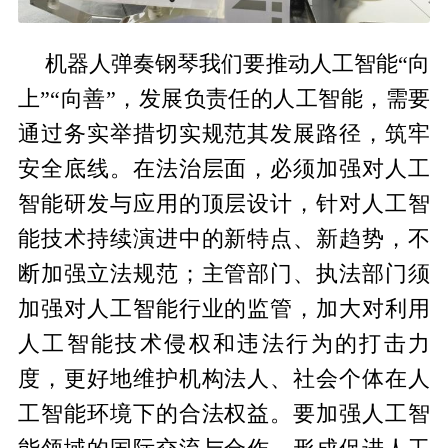
机器人弹奏钢琴我们要推动人工智能“向
上”“向善”，发展负责任的人工智能，需要
通过务实举措切实规范其发展路径，筑牢
安全底线。在法治层面，必须加强对人工
智能研发与应用的顶层设计，针对人工智
能技术持续演进中的新特点、新趋势，不
断加强立法规范；主管部门、执法部门须
加强对人工智能行业的监管，加大对利用
人工智能技术侵权和违法行为的打击力
度，更好地维护机构法人、社会个体在人
工智能环境下的合法权益。要加强人工智