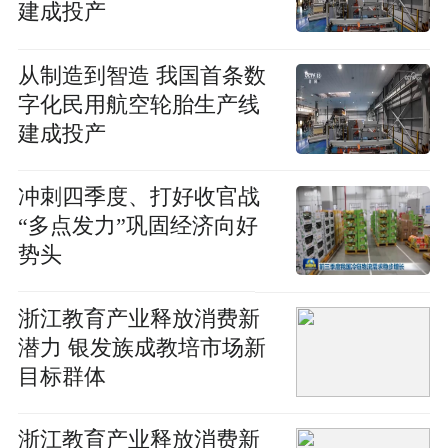
建成投产
从制造到智造 我国首条数
字化民用航空轮胎生产线
建成投产
冲刺四季度、打好收官战
“多点发力”巩固经济向好
势头
浙江教育产业释放消费新
潜力 银发族成教培市场新
目标群体
浙江教育产业释放消费新