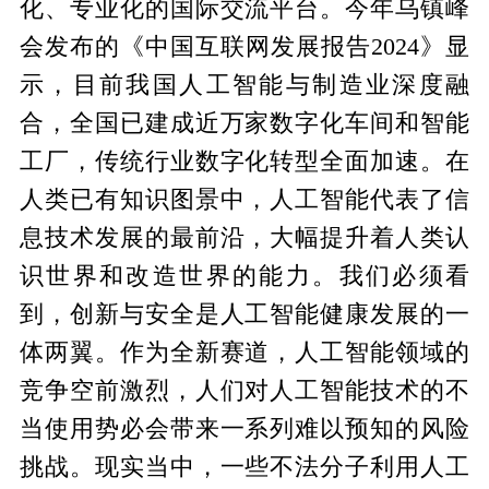
化、专业化的国际交流平台。今年乌镇峰
会发布的《中国互联网发展报告2024》显
示，目前我国人工智能与制造业深度融
合，全国已建成近万家数字化车间和智能
工厂，传统行业数字化转型全面加速。在
人类已有知识图景中，人工智能代表了信
息技术发展的最前沿，大幅提升着人类认
识世界和改造世界的能力。我们必须看
到，创新与安全是人工智能健康发展的一
体两翼。作为全新赛道，人工智能领域的
竞争空前激烈，人们对人工智能技术的不
当使用势必会带来一系列难以预知的风险
挑战。现实当中，一些不法分子利用人工