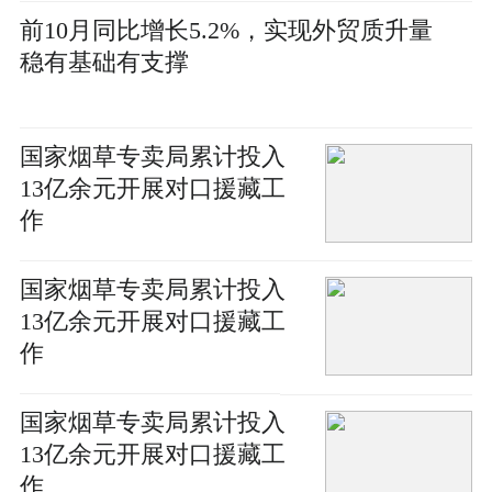
前10月同比增长5.2%，实现外贸质升量
稳有基础有支撑
国家烟草专卖局累计投入
13亿余元开展对口援藏工
作
国家烟草专卖局累计投入
13亿余元开展对口援藏工
作
国家烟草专卖局累计投入
13亿余元开展对口援藏工
作