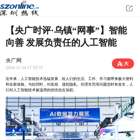
【央广时评·乌镇“网事”】智能
向善 发展负责任的人工智能
央广网
2024-11-24 17:59:33
近年来，人工智能技术迅猛发展，给人们的生活、工作、学习都带来极大便利
和全新体验。与此同时，AI造假、侵犯隐私、伦理失范等问题也时有发生，人
们对人工智能技术被滥用的担忧也在加剧。