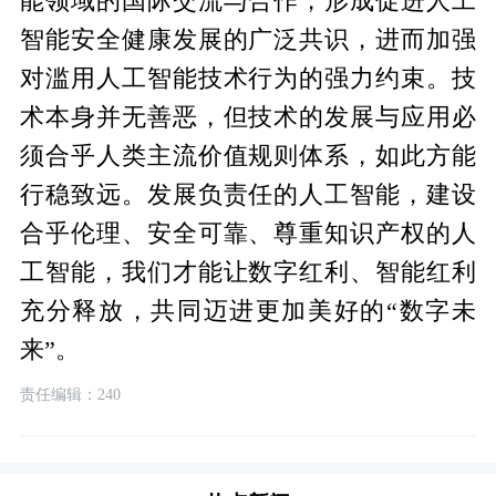
能领域的国际交流与合作，形成促进人工
智能安全健康发展的广泛共识，进而加强
对滥用人工智能技术行为的强力约束。技
术本身并无善恶，但技术的发展与应用必
须合乎人类主流价值规则体系，如此方能
行稳致远。发展负责任的人工智能，建设
合乎伦理、安全可靠、尊重知识产权的人
工智能，我们才能让数字红利、智能红利
充分释放，共同迈进更加美好的“数字未
来”。
责任编辑：240