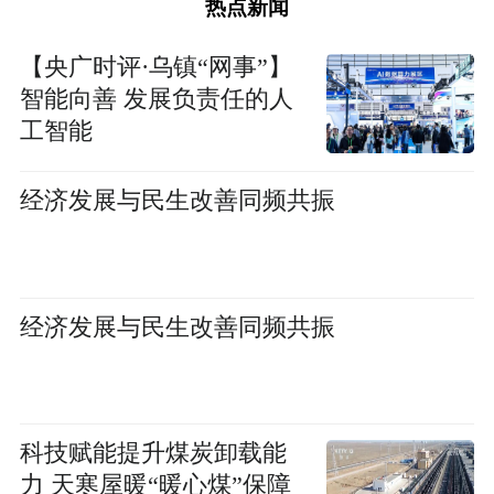
热点新闻
【央广时评·乌镇“网事”】
智能向善 发展负责任的人
工智能
经济发展与民生改善同频共振
经济发展与民生改善同频共振
科技赋能提升煤炭卸载能
力 天寒屋暖“暖心煤”保障