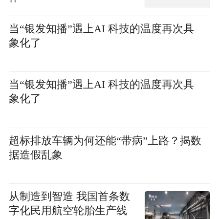
当“银发知播”遇上AI 科技的温度再次具
象化了
当“银发知播”遇上AI 科技的温度再次具
象化了
超标排放车辆为何还能“带病”上路？揭数
据造假乱象
从制造到智造 我国首条数
字化民用航空轮胎生产线