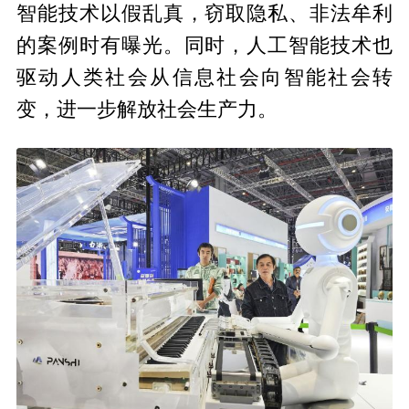
智能技术以假乱真，窃取隐私、非法牟利
的案例时有曝光。同时，人工智能技术也
驱动人类社会从信息社会向智能社会转
变，进一步解放社会生产力。