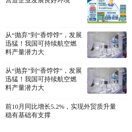
营造企业发展良好环境
从“抛弃”到“香饽饽”，发展
迅猛！我国可持续航空燃
料产量潜力大
从“抛弃”到“香饽饽”，发展
迅猛！我国可持续航空燃
料产量潜力大
前10月同比增长5.2%，实现外贸质升量
稳有基础有支撑