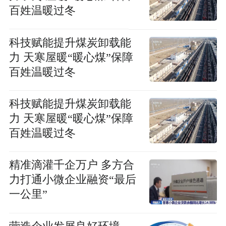
百姓温暖过冬
科技赋能提升煤炭卸载能
力 天寒屋暖“暖心煤”保障
百姓温暖过冬
科技赋能提升煤炭卸载能
力 天寒屋暖“暖心煤”保障
百姓温暖过冬
精准滴灌千企万户 多方合
力打通小微企业融资“最后
一公里”