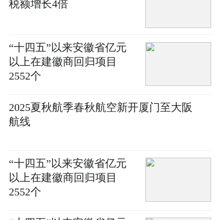
税额增长4倍
“十四五”以来安徽省亿元
以上在建徽商回归项目
2552个
2025夏秋航季春秋航空新开厦门至大阪
航线
“十四五”以来安徽省亿元
以上在建徽商回归项目
2552个