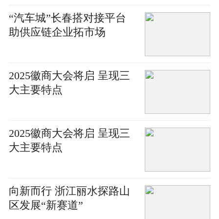
“汽车城”长春搭对接平台
助供应链企业拓市场
2025徽商大会将启 呈现三
大主要特点
2025徽商大会将启 呈现三
大主要特点
向新而行 浙江丽水探路山
区发展“新赛道”