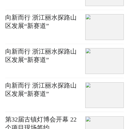
向新而行 浙江丽水探路山
区发展“新赛道”
向新而行 浙江丽水探路山
区发展“新赛道”
向新而行 浙江丽水探路山
区发展“新赛道”
第32届古镇灯博会开幕 22
个项目现场签约