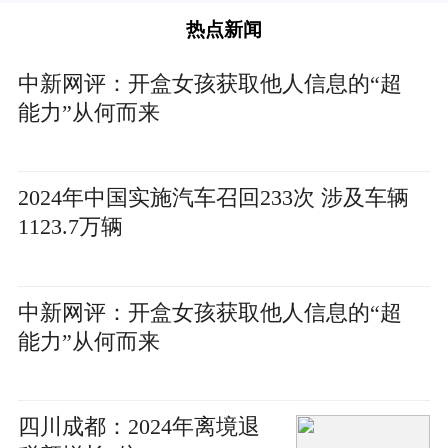
热点新闻
中新网评：开盒女孩获取他人信息的“超
能力”从何而来
2024年中国实施汽车召回233次 涉及车辆
1123.7万辆
中新网评：开盒女孩获取他人信息的“超
能力”从何而来
四川成都：2024年离境退