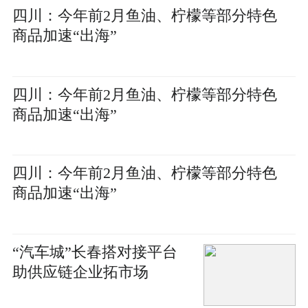
四川：今年前2月鱼油、柠檬等部分特色
商品加速“出海”
四川：今年前2月鱼油、柠檬等部分特色
商品加速“出海”
四川：今年前2月鱼油、柠檬等部分特色
商品加速“出海”
“汽车城”长春搭对接平台
助供应链企业拓市场