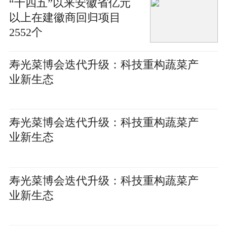
“十四五”以来安徽省亿元
以上在建徽商回归项目
2552个
寿光菜博会迭代升级：科技重构蔬菜产
业新生态
寿光菜博会迭代升级：科技重构蔬菜产
业新生态
寿光菜博会迭代升级：科技重构蔬菜产
业新生态