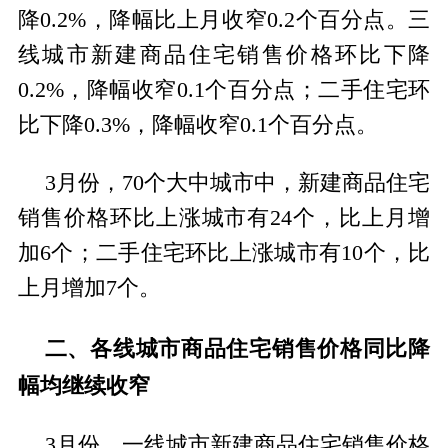
降0.2%，降幅比上月收窄0.2个百分点。三
线城市新建商品住宅销售价格环比下降
0.2%，降幅收窄0.1个百分点；二手住宅环
比下降0.3%，降幅收窄0.1个百分点。
3月份，70个大中城市中，新建商品住宅
销售价格环比上涨城市有24个，比上月增
加6个；二手住宅环比上涨城市有10个，比
上月增加7个。
二、各线城市商品住宅销售价格同比降
幅均继续收窄
3月份，一线城市新建商品住宅销售价格