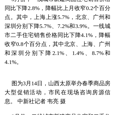
同比下降2.8%，降幅比上月收窄0.2个百分
点。其中，上海上涨5.7%，北京、广州和
深圳分别下降5.7%、7.2%和3.9%。一线城
市二手住宅销售价格同比下降4.1%，降幅
收窄0.8个百分点，其中北京、上海、广州
和深圳分别下降2.1%、1.4%、8.7%和
4.1%。
图为3月14日，山西太原举办春季商品房
大型促销活动，市民在现场咨询房源信
息。 中新社记者 韦亮 摄