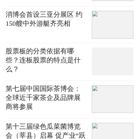
消博会首设三亚分展区 约
150艘中外游艇齐亮相
股票板的分类依据有哪
些？连板股票的特点是什
么？
第七届中国国际茶博会：
全球近千家茶企及品牌展
商将参展
第十三届绿色瓜菜菌博览
会（莘县）启幕 促产业“跃