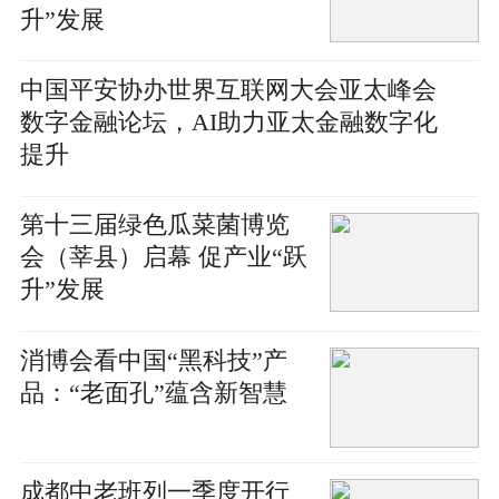
升”发展
中国平安协办世界互联网大会亚太峰会
数字金融论坛，AI助力亚太金融数字化
提升
第十三届绿色瓜菜菌博览
会（莘县）启幕 促产业“跃
升”发展
消博会看中国“黑科技”产
品：“老面孔”蕴含新智慧
成都中老班列一季度开行