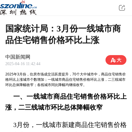
国家统计局：3月份一线城市商
品住宅销售价格环比上涨
中国新闻网
2025-04-16 11:42:44
2025年3月份，住房市场成交活跃度提升，70个大中城市中，商品住宅销售价
格环比上涨城市个数增加；一线城市商品住宅销售价格环比上涨，二三线城市
环比总体降幅收窄；各线城市同比降幅均继续收窄。
一、一线城市商品住宅销售价格环比上
涨，二三线城市环比总体降幅收窄
3月份，一线城市新建商品住宅销售价格