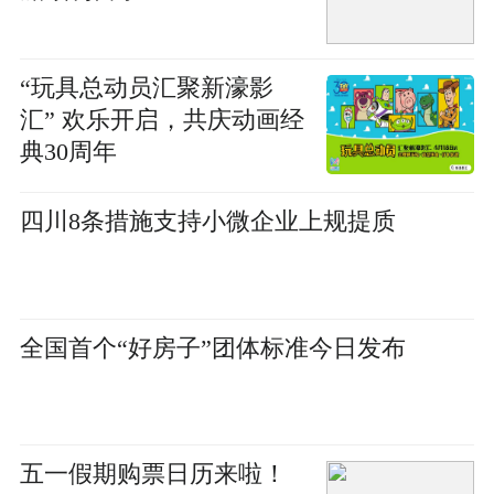
“玩具总动员汇聚新濠影
汇” 欢乐开启，共庆动画经
典30周年
四川8条措施支持小微企业上规提质
全国首个“好房子”团体标准今日发布
五一假期购票日历来啦！