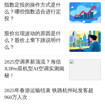
指数定投的操作方式是什
么？哪些指数适合进行定
投？
股价出现波动的原因是什
么？股价上窜下跳说明什
么？
2025空调界新顶流？海信
X3Pro双机型AI空调实测揭
秘！
2025年春游运输结束 铁路杭州站发客超
960万人次