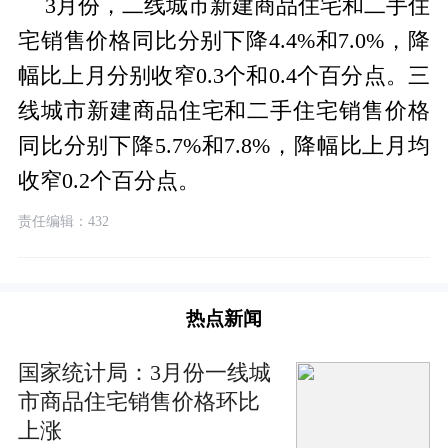
3月份，二线城市新建商品住宅和二手住
宅销售价格同比分别下降4.4%和7.0%，降
幅比上月分别收窄0.3个和0.4个百分点。三
线城市新建商品住宅和二手住宅销售价格
同比分别下降5.7%和7.8%，降幅比上月均
收窄0.2个百分点。
责任编辑：432
热点新闻
国家统计局：3月份一线城
市商品住宅销售价格环比
上涨