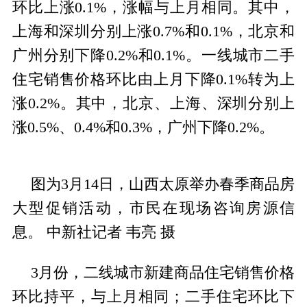
环比上涨0.1%，涨幅与上月相同。其中，
上海和深圳分别上涨0.7%和0.1%，北京和
广州分别下降0.2%和0.1%。一线城市二手
住宅销售价格环比由上月下降0.1%转为上
涨0.2%。其中，北京、上海、深圳分别上
涨0.5%、0.4%和0.3%，广州下降0.2%。
图为3月14日，山西太原举办春季商品房
大型促销活动，市民在现场咨询房源信
息。 中新社记者 韦亮 摄
3月份，二线城市新建商品住宅销售价格
环比持平，与上月相同；二手住宅环比下