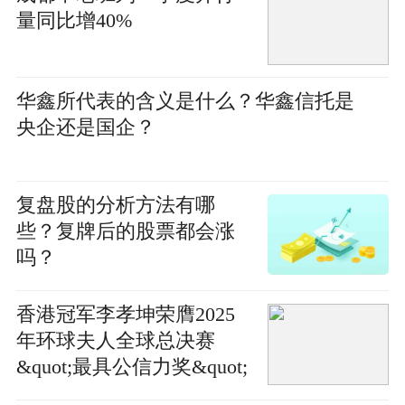
量同比增40%
华鑫所代表的含义是什么？华鑫信托是
央企还是国企？
复盘股的分析方法有哪
些？复牌后的股票都会涨
吗？
香港冠军李孝坤荣膺2025
年环球夫人全球总决赛
&quot;最具公信力奖&quot;