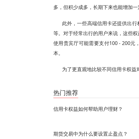
多，但积少成多，长期下来也能增加一
此外，一些高端信用卡还提供出行
等。对于经常出行的用户来说，这些权
使用贵宾厅可能需要支付100 - 2
本。
为了更直观地比较不同信用卡权益
关键词：
不同信用卡权益
银行信用卡
高端信用卡
热门推荐
信用卡权益如何帮助用户理财？
期货交易中为什么要设置止盈点？