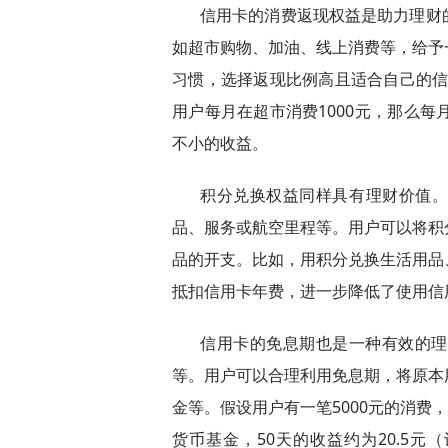
信用卡的消费返现权益是助力理财
如超市购物、加油、线上消费等，给予
习惯，选择返现比例高且适合自己的信
用户每月在超市消费1000元，那么每
不小的收益。
积分兑换权益同样具有理财价值
品、服务或航空里程等。用户可以将积
品的开支。比如，用积分兑换生活用品
抵扣信用卡年费，进一步降低了使用信
信用卡的免息期也是一种有效的理财
等。用户可以合理利用免息期，将原本
金等。假设用户有一笔5000元的消费，
货币基金，50天的收益约为20.5元（计