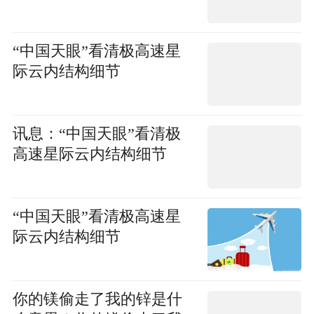
“中国天眼”看清极高速星
际云内结构细节
讯息：“中国天眼”看清极
高速星际云内结构细节
“中国天眼”看清极高速星
际云内结构细节
你的镁偷走了我的锌是什