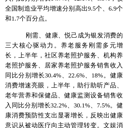
全国制造业平均增速分别高出9.5个、6.9个
和1.7个百分点。
刚需、健康、悦己成为银发消费的
三大核心驱动力。养老服务刚需多元增
长，上半年，社区养老照护服务、机构养
老照护服务、居家养老照护服务销售收入
同比分别增长30.4%、22.6%、18%。健康
消费增速亮眼，上半年，助行助听产品、
老年营养和保健品、健康监测设备销售收
入同比分别增长32.2%、30.1%、7.5%。健
康消费预防性支出显著增长，反映出健康
意识从被动医疗向主动管理转变。文娱消