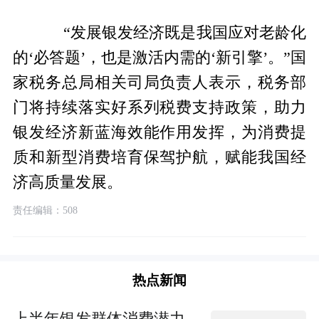
“发展银发经济既是我国应对老龄化
的‘必答题’，也是激活内需的‘新引擎’。”国
家税务总局相关司局负责人表示，税务部
门将持续落实好系列税费支持政策，助力
银发经济新蓝海效能作用发挥，为消费提
质和新型消费培育保驾护航，赋能我国经
济高质量发展。
责任编辑：508
热点新闻