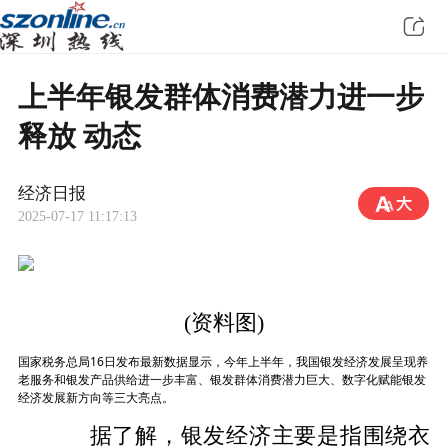
上半年银发群体消费潜力进一步
释放 动态
经济日报
2025-07-17 11:17:13
(资料图)
国家税务总局16日发布最新数据显示，今年上半年，我国银发经济发展呈现养
老服务和银发产品供给进一步丰富、银发群体消费潜力巨大、数字化赋能银发
经济发展新方向等三大亮点。
据了解，银发经济主要是指围绕衣