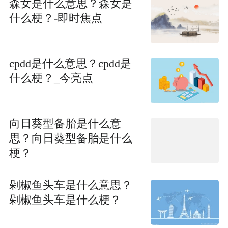
森女是什么意思？森女是
什么梗？-即时焦点
cpdd是什么意思？cpdd是
什么梗？_今亮点
向日葵型备胎是什么意
思？向日葵型备胎是什么
梗？
剁椒鱼头车是什么意思？
剁椒鱼头车是什么梗？