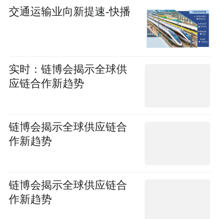
交通运输业向新提速-快播
实时：链博会揭示全球供
应链合作新趋势
链博会揭示全球供应链合
作新趋势
链博会揭示全球供应链合
作新趋势