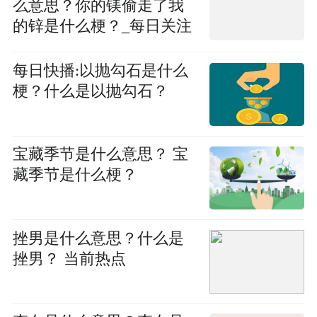
么意思？你的镁偷走了我
的锌是什么梗？_每日关注
每日快播:以抛勾石是什么
梗？什么是以抛勾石？
宝藏季节是什么意思？ 宝
藏季节是什么梗？
挫男是什么意思？什么是
挫男？ 当前热点