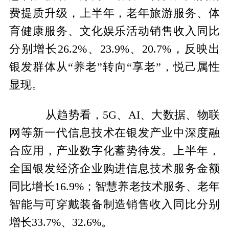
费提质升级，上半年，老年旅游服务、体
育健康服务、文化娱乐活动销售收入同比
分别增长26.2%、23.9%、20.7%，反映出
银发群体从“养老”转向“享老”，悦己属性
显现。
从趋势看，5G、AI、大数据、物联
网等新一代信息技术在银发产业中深度融
合应用，产业数字化蓄势待发。上半年，
全国银发经济企业购进信息技术服务金额
同比增长16.9%；智慧养老技术服务、老年
智能与可穿戴装备制造销售收入同比分别
增长33.7%、32.6%。