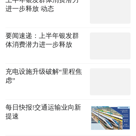
上半年银发群体消费潜力
进一步释放 动态
要闻速递：上半年银发群
体消费潜力进一步释放
充电设施升级破解“里程焦
虑”
每日快报!交通运输业向新
提速