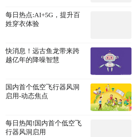
每日热点:AI+5G，提升百
姓穿衣体验
快消息！远古鱼龙带来跨
越亿年的降噪智慧
国内首个低空飞行器风洞
启用-动态焦点
每日热闻!国内首个低空飞
行器风洞启用