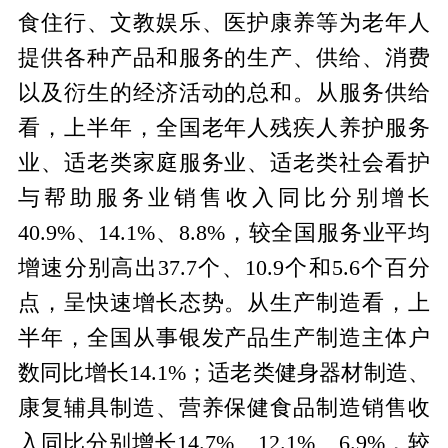
食住行、文教娱乐、医护康养等为老年人
提供各种产品和服务的生产、供给、消费
以及衍生的经济活动的总和。从服务供给
看，上半年，全国老年人残疾人养护服务
业、适老类家庭服务业、适老类社会看护
与帮助服务业销售收入同比分别增长
40.9%、14.1%、8.8%，较全国服务业平均
增速分别高出37.7个、10.9个和5.6个百分
点，呈快速增长态势。从生产制造看，上
半年，全国从事银发产品生产制造主体户
数同比增长14.1%；适老类健身器材制造、
康复辅具制造、营养保健食品制造销售收
入同比分别增长14.7%、12.1%、6.9%，较