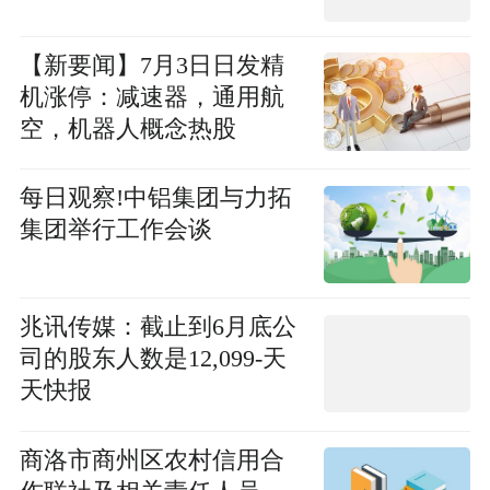
【新要闻】7月3日日发精
机涨停：减速器，通用航
空，机器人概念热股
每日观察!中铝集团与力拓
集团举行工作会谈
兆讯传媒：截止到6月底公
司的股东人数是12,099-天
天快报
商洛市商州区农村信用合