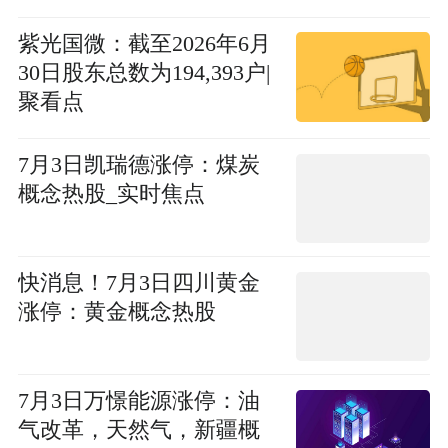
紫光国微：截至2026年6月
30日股东总数为194,393户|
聚看点
7月3日凯瑞德涨停：煤炭
概念热股_实时焦点
快消息！7月3日四川黄金
涨停：黄金概念热股
7月3日万憬能源涨停：油
气改革，天然气，新疆概