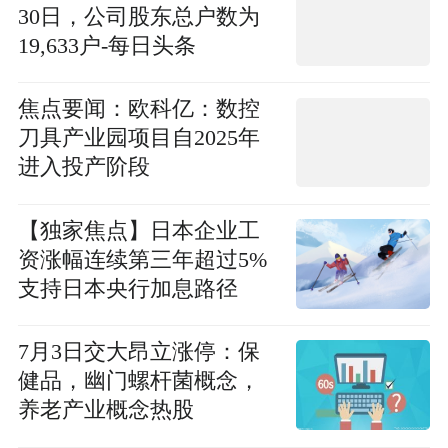
30日，公司股东总户数为
19,633户-每日头条
焦点要闻：欧科亿：数控
刀具产业园项目自2025年
进入投产阶段
【独家焦点】日本企业工
资涨幅连续第三年超过5%
支持日本央行加息路径
7月3日交大昂立涨停：保
健品，幽门螺杆菌概念，
养老产业概念热股