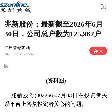
兆新股份：最新截至2026年6月
30日，公司总户数为125,962户
证星董秘互动
2026-07-03 17:05:47
(资料图)
兆新股份(002256)07月03日在投资者关
系平台上答复投资者关心的问题。