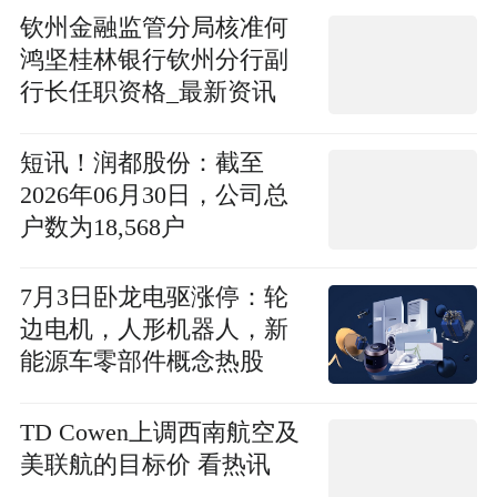
钦州金融监管分局核准何
鸿坚桂林银行钦州分行副
行长任职资格_最新资讯
短讯！润都股份：截至
2026年06月30日，公司总
户数为18,568户
7月3日卧龙电驱涨停：轮
边电机，人形机器人，新
能源车零部件概念热股
TD Cowen上调西南航空及
美联航的目标价 看热讯