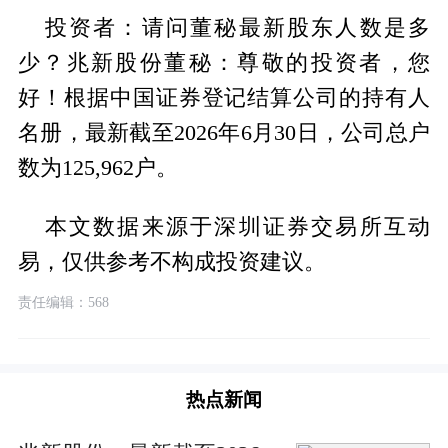
投资者：请问董秘最新股东人数是多
少？兆新股份董秘：尊敬的投资者，您
好！根据中国证券登记结算公司的持有人
名册，最新截至2026年6月30日，公司总户
数为125,962户。
本文数据来源于深圳证券交易所互动
易，仅供参考不构成投资建议。
责任编辑：568
热点新闻