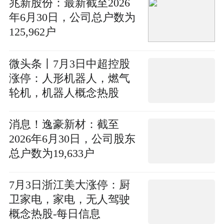
兆新股份：最新截至2026
年6月30日，公司总户数为
125,962户
微头条丨7月3日中超控股
涨停：人形机器人，燃气
轮机，机器人概念热股
消息！逸豪新材：截至
2026年6月30日，公司股东
总户数为19,633户
7月3日浙江美大涨停：厨
卫家电，家电，无人驾驶
概念热股-每日信息