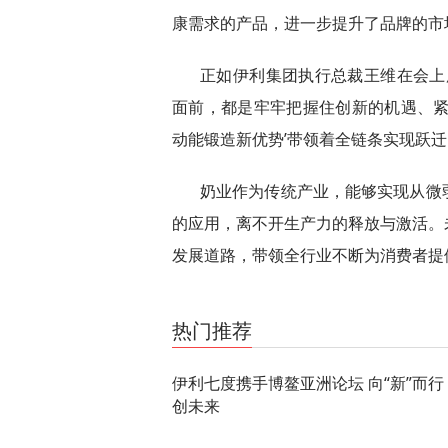
康需求的产品，进一步提升了品牌的市
正如伊利集团执行总裁王维在会上
面前，都是牢牢把握住创新的机遇、紧
动能锻造新优势’带领着全链条实现跃迁
奶业作为传统产业，能够实现从微
的应用，离不开生产力的释放与激活。
发展道路，带领全行业不断为消费者提
关键词：
热门推荐
伊利七度携手博鳌亚洲论坛 向“新”而行
创未来