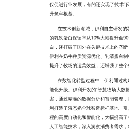
仅促进行业发展，有的还实现了技术“
升筑牢根基。
在技术创新领域，伊利自主研发的
的乳铁蛋白保留率从10%大幅提升至9
白，还打破了国外在关键技术上的垄断
伊利在奶牛种质资源优化、乳清蛋白制
提升了牧场的运营效益，还增强了整个
在数智化转型过程中，伊利通过构
能化升级。伊利开发的“智慧牧场大数
案，通过精准的数据分析和智能管理，
利打造了液态奶全球智造标杆基地，引
程的高度自动化和智能化，大幅提高了
人工智能技术，深入洞察消费者需求，