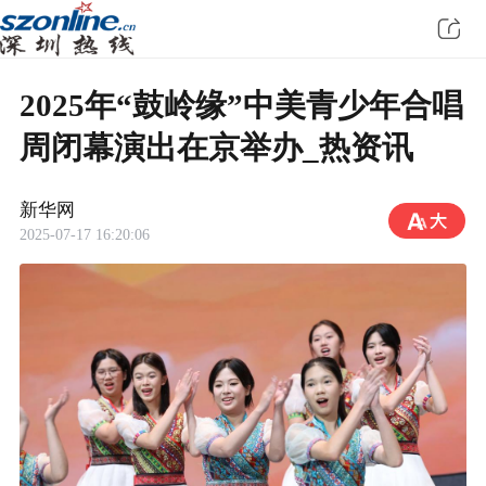
2025年“鼓岭缘”中美青少年合唱
周闭幕演出在京举办_热资讯
新华网
2025-07-17 16:20:06