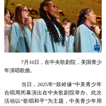
7月16日，在中央歌剧院，美国青少
年演唱歌曲。
当日，2025年“鼓岭缘”中美青少年
合唱周闭幕演出在中央歌剧院举办。此次
活动以“歌唱和平”为主题，中美青少年用