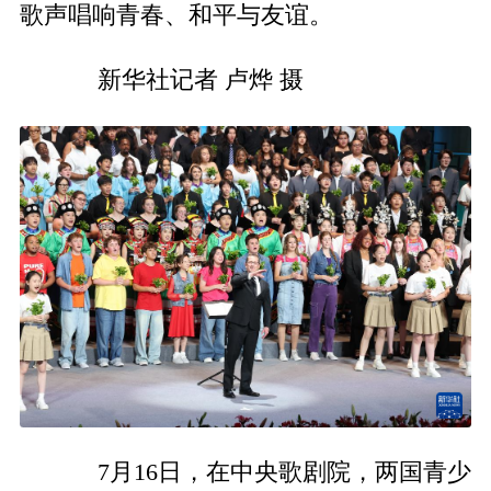
歌声唱响青春、和平与友谊。
新华社记者 卢烨 摄
7月16日，在中央歌剧院，两国青少