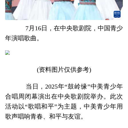
7月16日，在中央歌剧院，中国青少
年演唱歌曲。
(资料图片仅供参考)
当日，2025年“鼓岭缘”中美青少年
合唱周闭幕演出在中央歌剧院举办。此次
活动以“歌唱和平”为主题，中美青少年用
歌声唱响青春、和平与友谊。