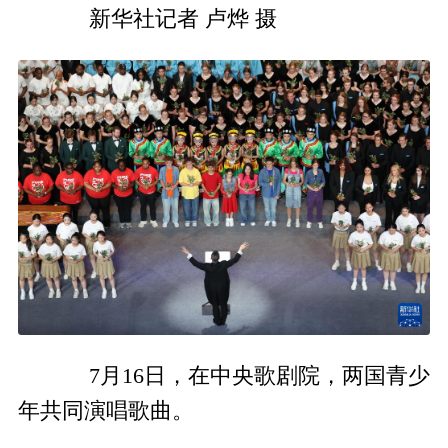
新华社记者 卢烨 摄
7月16日，在中央歌剧院，两国青少
年共同演唱歌曲。