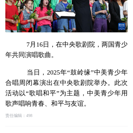
7月16日，在中央歌剧院，两国青少
年共同演唱歌曲。
当日，2025年“鼓岭缘”中美青少年
合唱周闭幕演出在中央歌剧院举办。此次
活动以“歌唱和平”为主题，中美青少年用
歌声唱响青春、和平与友谊。
责任编辑：498