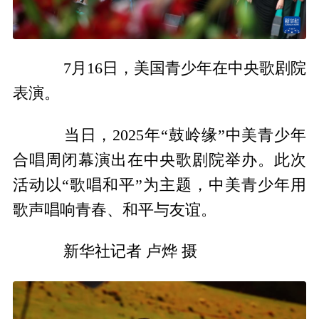
7月16日，美国青少年在中央歌剧院
表演。
当日，2025年“鼓岭缘”中美青少年
合唱周闭幕演出在中央歌剧院举办。此次
活动以“歌唱和平”为主题，中美青少年用
歌声唱响青春、和平与友谊。
新华社记者 卢烨 摄