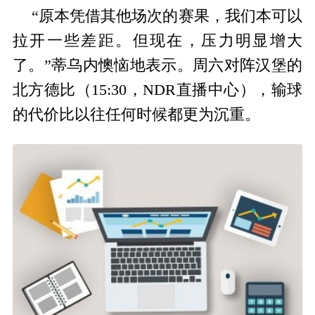
“原本凭借其他场次的赛果，我们本可以
拉开一些差距。但现在，压力明显增大
了。”蒂乌内懊恼地表示。周六对阵汉堡的
北方德比（15:30，NDR直播中心），输球
的代价比以往任何时候都更为沉重。