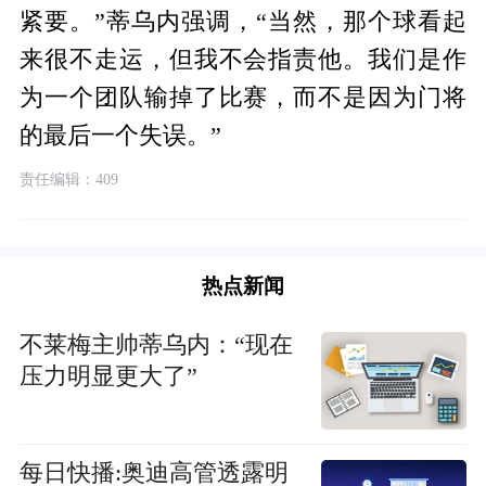
紧要。”蒂乌内强调，“当然，那个球看起
来很不走运，但我不会指责他。我们是作
为一个团队输掉了比赛，而不是因为门将
的最后一个失误。”
责任编辑：409
热点新闻
不莱梅主帅蒂乌内：“现在
压力明显更大了”
每日快播:奥迪高管透露明