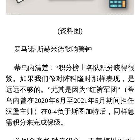
(资料图)
罗马诺·斯赫米德敲响警钟
蒂乌内清楚：“积分榜上各队积分咬得很
紧。如果我们像对阵科隆时那样表现，是
远远不够的。”尤其是因为“红裤军团”（蒂
乌内曾在2020年6月至2021年5月期间担任
汉堡主帅）在0-4负于斯图加特后，同样急
需积分来完成保级。