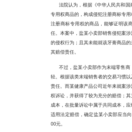
法院认为，根据《中华人民共和国
专用权商品的，构成侵犯注册商标专用
注册商标专用权的商品，能够证明该
任。本案中，盐某小卖部销售侵犯案涉
的侵权行为；且其未能就该牙膏商品的
其赔偿责任。
不过，盐某小卖部作为末端零售商
轻。根据该类末端销售者的交易习惯以
责任。而某健康产品公司近年来就案涉
权诉讼，并获得了较为充分的赔偿；其
成本，在批量诉讼中属于共同成本，应
适用法定赔偿，确定盐某小卖部应当向
00元。