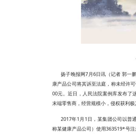
扬子晚报网7月6日讯（记者 郭一
康产品公司将其诉至法庭，称未经许可
00元。近日，人民法院案例库发布了
末端零售商，经营规模小，侵权获利极
2017年1月1日，某集团公司以
称某健康产品公司）使用363519*