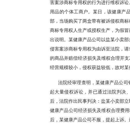
害案涉商标专用权的行为进行维权诉讼
用品的个体工商户。某日，该健康产
部，当场购买了两盒带有被诉侵权商标
商标专用权人生产或授权生产，为假冒
出说明。某健康产品公司以盐某小卖部
侵害案涉商标专用权为由诉至法院，请
的商品并赔偿经济损失及维权合理开支2
经营规模较小，侵权获益较低，故对某
法院经审理查明，某健康产品公司
起大量侵权诉讼，并已通过法院判决
后，法院作出民事判决：盐某小卖部立
健康产品公司经济损失及维权合理费用
后，某健康产品公司不服，提起上诉。