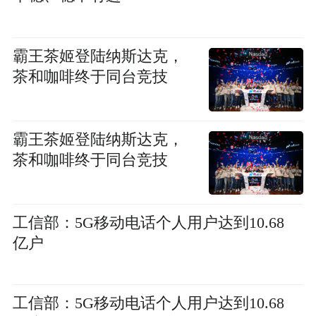
霸王茶姬登陆纳斯达克，
茶和咖啡终于同台竞技
霸王茶姬登陆纳斯达克，
茶和咖啡终于同台竞技
工信部：5G移动电话个人用户达到10.68
亿户
工信部：5G移动电话个人用户达到10.68