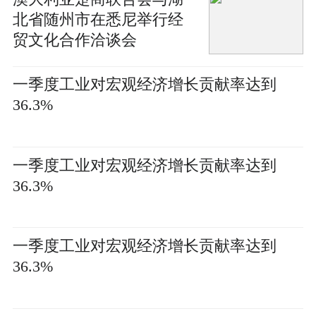
北省随州市在悉尼举行经
贸文化合作洽谈会
一季度工业对宏观经济增长贡献率达到
36.3%
一季度工业对宏观经济增长贡献率达到
36.3%
一季度工业对宏观经济增长贡献率达到
36.3%