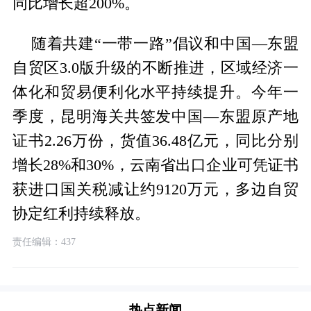
同比增长超200%。
随着共建“一带一路”倡议和中国—东盟
自贸区3.0版升级的不断推进，区域经济一
体化和贸易便利化水平持续提升。今年一
季度，昆明海关共签发中国—东盟原产地
证书2.26万份，货值36.48亿元，同比分别
增长28%和30%，云南省出口企业可凭证书
获进口国关税减让约9120万元，多边自贸
协定红利持续释放。
责任编辑：437
热点新闻