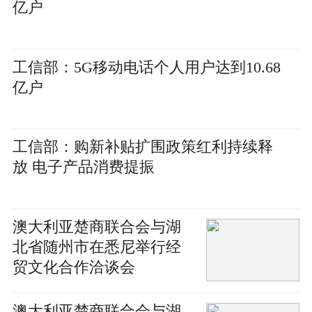
亿户
工信部：5G移动电话个人用户达到10.68
亿户
工信部：购新补贴扩围政策红利持续释
放 电子产品消费提振
澳大利亚楚商联合会与湖
北省随州市在悉尼举行经
贸文化合作洽谈会
澳大利亚楚商联合会与湖