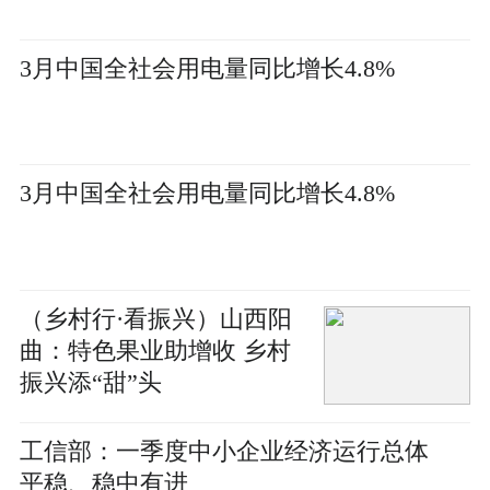
3月中国全社会用电量同比增长4.8%
3月中国全社会用电量同比增长4.8%
（乡村行·看振兴）山西阳
曲：特色果业助增收 乡村
振兴添“甜”头
工信部：一季度中小企业经济运行总体
平稳、稳中有进