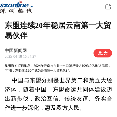
东盟连续20年稳居云南第一大贸
易伙伴
中国新闻网
2025-04-18 16:54:27
昆明海关17日消息，2024年云南与东盟进出口贸易额达1093.2亿元(人民币，
下同)，东盟连续20年成为云南第一大贸易伙伴。
中国与东盟分别是世界第二和第五大经
济体，随着中国—东盟命运共同体建设迈
出新步伐，政治互信、传统友谊、务实合
作进一步深化，惠及双方人民。