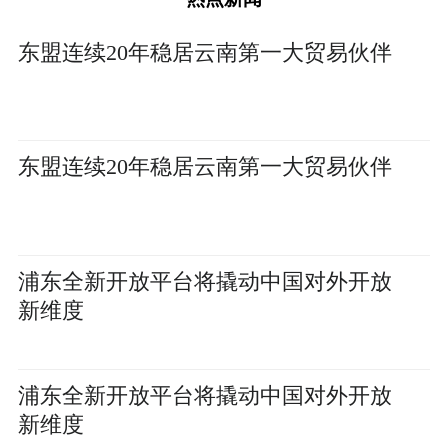
东盟连续20年稳居云南第一大贸易伙伴
东盟连续20年稳居云南第一大贸易伙伴
浦东全新开放平台将撬动中国对外开放
新维度
浦东全新开放平台将撬动中国对外开放
新维度