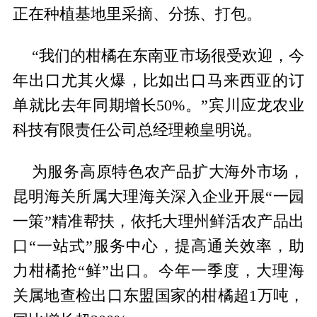
正在种植基地里采摘、分拣、打包。
“我们的柑橘在东南亚市场很受欢迎，今
年出口尤其火爆，比如出口马来西亚的订
单就比去年同期增长50%。”宾川应龙农业
科技有限责任公司总经理赖皇明说。
为服务高原特色农产品扩大海外市场，
昆明海关所属大理海关深入企业开展“一园
一策”精准帮扶，依托大理州鲜活农产品出
口“一站式”服务中心，提高通关效率，助
力柑橘抢“鲜”出口。今年一季度，大理海
关属地查检出口东盟国家的柑橘超1万吨，