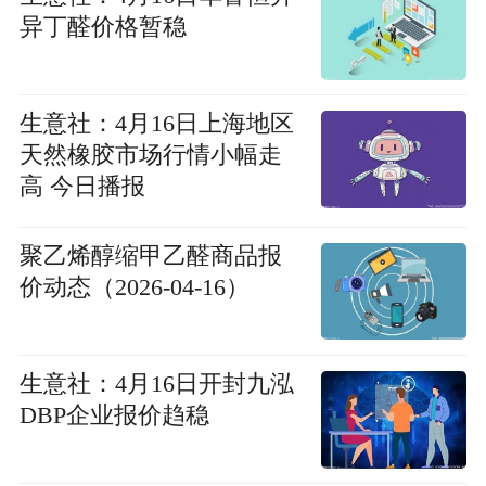
异丁醛价格暂稳
生意社：4月16日上海地区
天然橡胶市场行情小幅走
高 今日播报
聚乙烯醇缩甲乙醛商品报
价动态（2026-04-16）
生意社：4月16日开封九泓
DBP企业报价趋稳