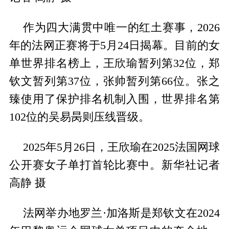
作为四大满贯中唯一的红土赛事，2026
年的法网正赛将于5月24日揭幕。目前的女
单世界排名榜上，王欣瑜暂列第32位，郑
钦文暂列第37位，张帅暂列第66位。张之
臻使用了保护排名机制入围，世界排名第
102位的吴易昺则压线晋级。
2025年5月26日，王欣瑜在2025法国网球
公开赛女子单打首轮比赛中。新华社记者
高静 摄
法网举办地罗兰·加洛斯是郑钦文在2024