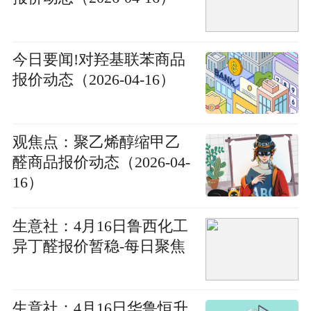
今日要闻!对羟基联苯商品
报价动态（2026-04-16）
观焦点：聚乙烯醇缩甲乙
醛商品报价动态（2026-04-
16）
生意社：4月16日鲁西化工
异丁醛报价暂稳-每日聚焦
生意社：4月16日华鲁恒升