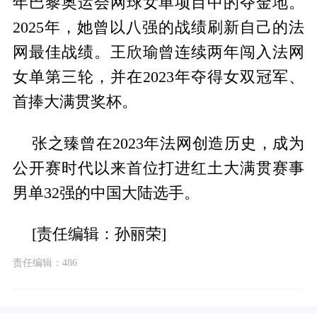
年巴黎奥运会网球女单项目中的夺金地。
2025年，她曾以八强的战绩刷新自己的法
网最佳战绩。王欣瑜曾连续两年闯入法网
女单第三轮，并在2023年夺得女双冠军、
首捧大满贯奖杯。
张之臻曾在2023年法网创造历史，成为
公开赛时代以来首位打进红土大满贯赛事
男单32强的中国大陆选手。
[责任编辑：孙丽荣]
责任编辑：486