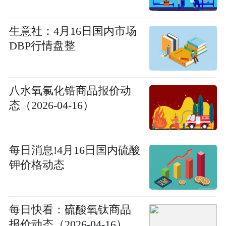
生意社：4月16日国内市场
DBP行情盘整
八水氧氯化锆商品报价动
态（2026-04-16）
每日消息!4月16日国内硫酸
钾价格动态
每日快看：硫酸氧钛商品
报价动态（2026-04-16）