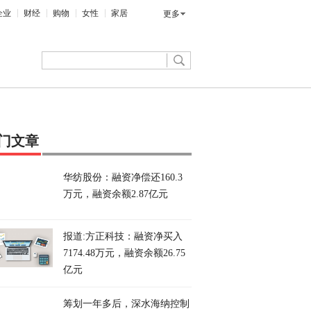
企业
财经
购物
女性
家居
更多
门文章
华纺股份：融资净偿还160.3
万元，融资余额2.87亿元
报道:方正科技：融资净买入
7174.48万元，融资余额26.75
亿元
筹划一年多后，深水海纳控制