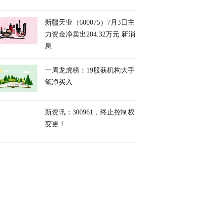
新疆天业（600075）7月3日主
力资金净卖出204.32万元 新消
息
一周龙虎榜：19股获机构大手
笔净买入
新资讯：300961，终止控制权
变更！