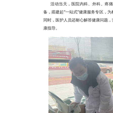
活动当天，医院内科、外科、疼
备，搭建起“一站式”健康服务专区，
同时，医护人员还耐心解答健康问题，
康指导。