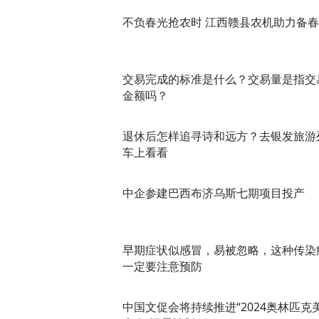
不负春光抢农时 江西赣县农机助力备
交易完成的标准是什么？交易量是指交
金额吗？
退休后怎样追寻诗和远方？去银发旅游
车上看看
中企参建巴西布济乌斯七期项目投产
早期症状似感冒，易被忽略，这种传染
一定要注意预防
中国文促会将持续推进“2024奥林匹克