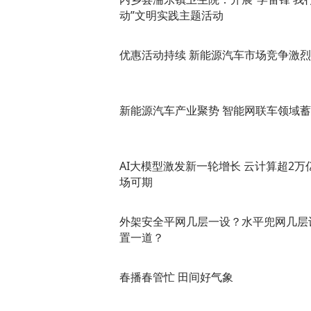
动”文明实践主题活动
优惠活动持续 新能源汽车市场竞争激烈
新能源汽车产业聚势 智能网联车领域
AI大模型激发新一轮增长 云计算超2万
场可期
外架安全平网几层一设？水平兜网几层
置一道？
春播春管忙 田间好气象