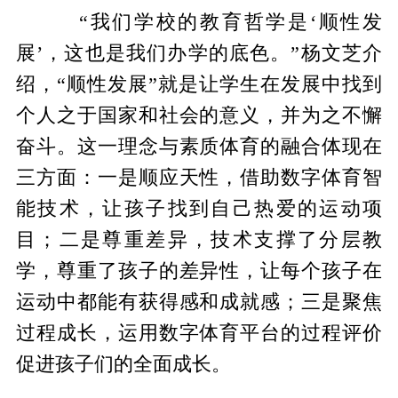
“我们学校的教育哲学是‘顺性发
展’，这也是我们办学的底色。”杨文芝介
绍，“顺性发展”就是让学生在发展中找到
个人之于国家和社会的意义，并为之不懈
奋斗。这一理念与素质体育的融合体现在
三方面：一是顺应天性，借助数字体育智
能技术，让孩子找到自己热爱的运动项
目；二是尊重差异，技术支撑了分层教
学，尊重了孩子的差异性，让每个孩子在
运动中都能有获得感和成就感；三是聚焦
过程成长，运用数字体育平台的过程评价
促进孩子们的全面成长。