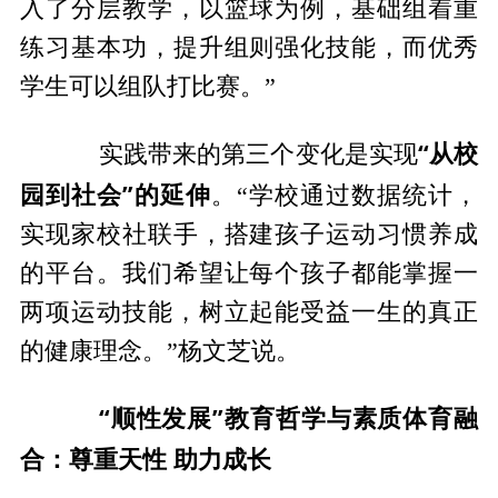
入了分层教学，以篮球为例，基础组着重
练习基本功，提升组则强化技能，而优秀
学生可以组队打比赛。”
“从校
实践带来的第三个变化是实现
园到社会”的延伸
。“学校通过数据统计，
实现家校社联手，搭建孩子运动习惯养成
的平台。我们希望让每个孩子都能掌握一
两项运动技能，树立起能受益一生的真正
的健康理念。”杨文芝说。
“顺性发展”教育哲学与素质体育融
合：尊重天性 助力成长