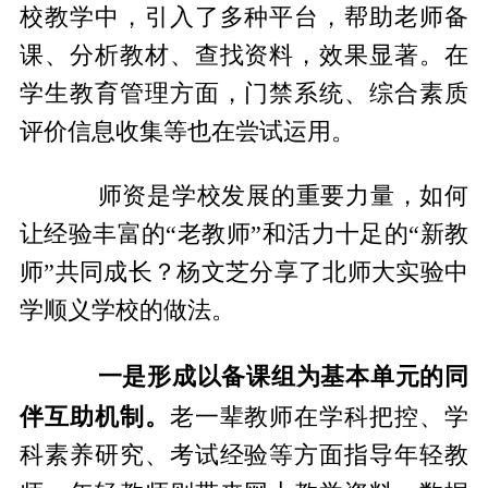
校教学中，引入了多种平台，帮助老师备
课、分析教材、查找资料，效果显著。在
学生教育管理方面，门禁系统、综合素质
评价信息收集等也在尝试运用。
师资是学校发展的重要力量，如何
让经验丰富的“老教师”和活力十足的“新教
师”共同成长？杨文芝分享了北师大实验中
学顺义学校的做法。
一是形成以备课组为基本单元的同
伴互助机制。
老一辈教师在学科把控、学
科素养研究、考试经验等方面指导年轻教