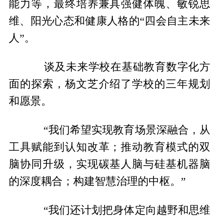
能力等，最终培养兼具强健体魄、敏锐思
维、阳光心态和健康人格的“四会自主未来
人”。
谈及未来学校在基础教育数字化方
面的探索，杨文芝介绍了学校的三年规划
和愿景。
“我们希望实现教育场景深融合，从
工具赋能到认知改革；推动教育模式的双
脑协同升级，实现碳基人脑与硅基机器脑
的深度耦合；构建智慧治理的中枢。”
“我们还计划把身体定向越野和思维