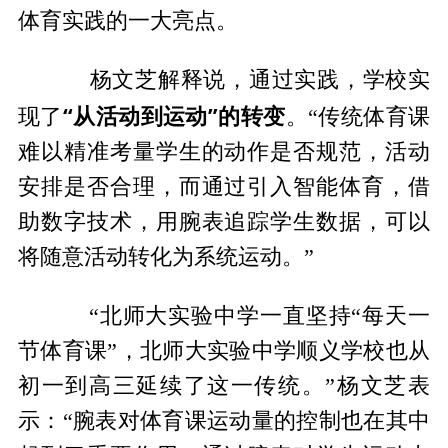
体育实践的一大亮点。
杨文芝解释说，通过实践，学校实
“从活动到运动”的转变
现了
。“传统体育课
难以精准考量学生的动作是否规范，活动
安排是否合理，而通过引入智能体育，借
助数字技术，用腕表追踪学生数据，可以
将随意活动转化为系统运动。”
“北师大实验中学一直坚持“每天一
节体育课”，北师大实验中学顺义学校也从
初一到高三延续了这一传统。”杨文芝表
示：“腕表对体育课运动量的控制也在其中