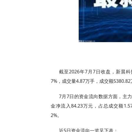
截至2026年7月7日收盘，新晨科技(
7%，成交量4.87万手，成交额5380.8
7月7日的资金流向数据方面，主力资
金净流入84.23万元，占总成交额1.5
2%。
近5日资金流向一览见下表：