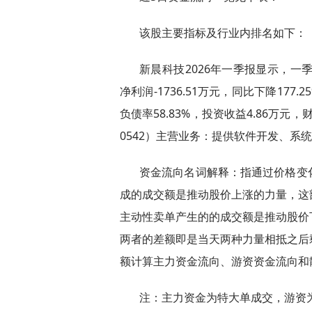
该股主要指标及行业内排名如下：
新晨科技2026年一季报显示，一季
净利润-1736.51万元，同比下降177.2
负债率58.83%，投资收益4.86万元，
0542）主营业务：提供软件开发、系
资金流向名词解释：指通过价格变
成的成交额是推动股价上涨的力量，这
主动性卖单产生的的成交额是推动股价
两者的差额即是当天两种力量相抵之后
额计算主力资金流向、游资资金流向和
注：主力资金为特大单成交，游资